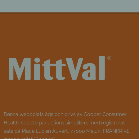
Denna webbplats ägs och drivs av Cooper Consumer
Health, société par actions simplifiée, med registrerat
säte på Place Lucien Auvert, 77000 Melun, FRANKRIKE