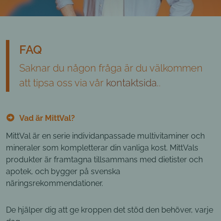
FAQ
Saknar du någon fråga är du välkommen
att tipsa oss via vår
kontaktsida.
.
Vad är MittVal?
MittVal är en serie individanpassade multivitaminer och
mineraler som kompletterar din vanliga kost. MittVals
produkter är framtagna tillsammans med dietister och
apotek, och bygger på svenska
näringsrekommendationer.
De hjälper dig att ge kroppen det stöd den behöver, varje