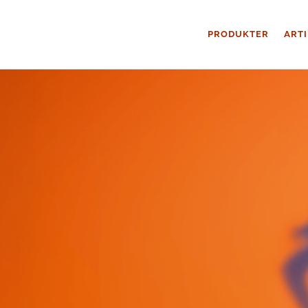
PRODUKTER
ART