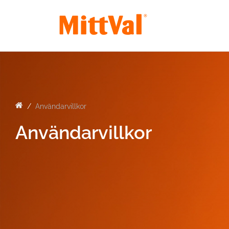
Användarvillkor
Användarvillkor