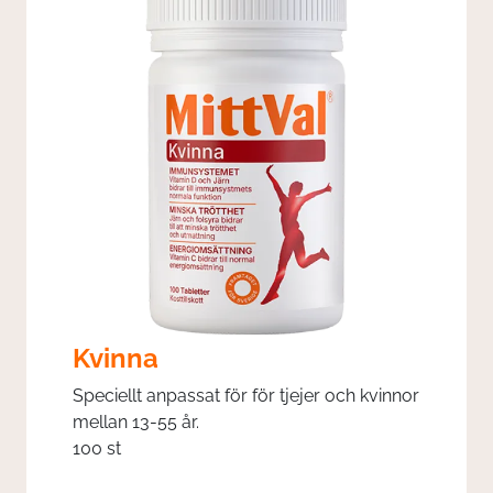
Kvinna
Speciellt anpassat för för tjejer och kvinnor
mellan 13-55 år.
100 st