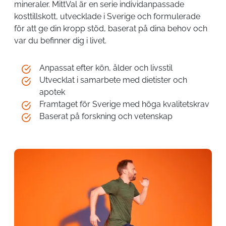
mineraler. MittVal är en serie individanpassade
kosttillskott, utvecklade i Sverige och formulerade
för att ge din kropp stöd, baserat på dina behov och
var du befinner dig i livet.
Anpassat efter kön, ålder och livsstil
Utvecklat i samarbete med dietister och
apotek
Framtaget för Sverige med höga kvalitetskrav
Baserat på forskning och vetenskap