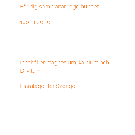
För dig som tränar regelbundet
100 tabletter
Innehåller magnesium, kalcium och
D-vitamin
Framtaget för Sverige