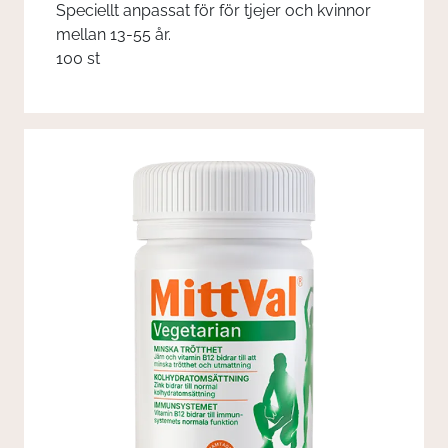
Speciellt anpassat för för tjejer och kvinnor
mellan 13-55 år.
100 st