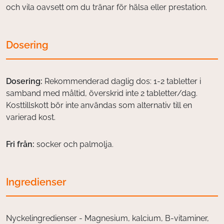
och vila oavsett om du tränar för hälsa eller prestation.
Dosering
Dosering:
Rekommenderad daglig dos: 1-2 tabletter i
samband med måltid, överskrid inte 2 tabletter/dag.
Kosttillskott bör inte användas som alternativ till en
varierad kost.
Fri från:
socker och palmolja.
Ingredienser
Nyckelingredienser - Magnesium, kalcium, B-vitaminer,