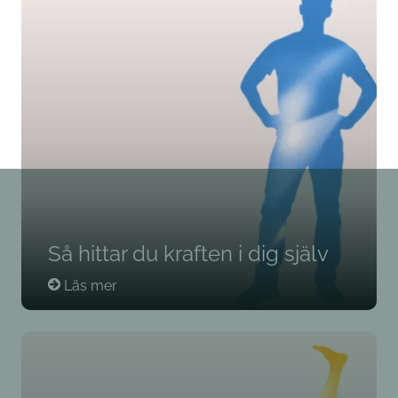
Så hittar du kraften i dig själv
Läs mer