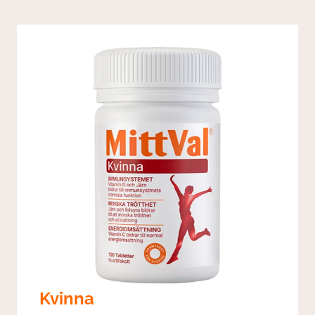
Kvinna