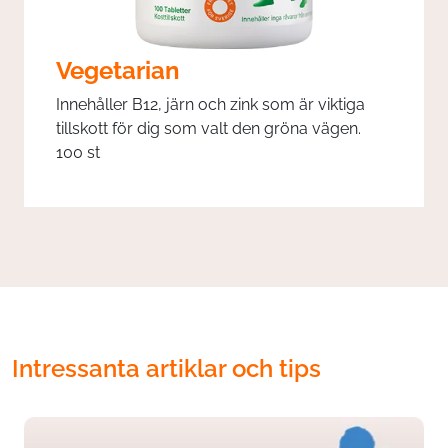
Vegetarian
Innehåller B12, järn och zink som är viktiga
tillskott för dig som valt den gröna vägen.
100 st
Intressanta artiklar och tips